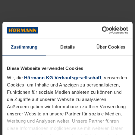
Zustimmung
Details
Über Cookies
Diese Webseite verwendet Cookies
Wir, die
Hörmann KG Verkaufsgesellschaft
, verwenden
Cookies, um Inhalte und Anzeigen zu personalisieren,
Funktionen für soziale Medien anbieten zu können und
die Zugriffe auf unserer Website zu analysieren.
Außerdem geben wir Informationen zu Ihrer Verwendung
unserer Website an unsere Partner für soziale Medien,
Werbung und Analysen weiter. Unsere Partner führen
diese Informationen möglicherweise mit weiteren Daten