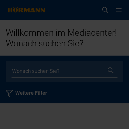
Willkommen im Mediacenter!
Wonach suchen Sie?
Weitere Filter