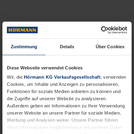
Zustimmung
Details
Über Cookies
Diese Webseite verwendet Cookies
Wir, die
Hörmann KG Verkaufsgesellschaft
, verwenden
Cookies, um Inhalte und Anzeigen zu personalisieren,
Funktionen für soziale Medien anbieten zu können und
die Zugriffe auf unserer Website zu analysieren.
Außerdem geben wir Informationen zu Ihrer Verwendung
unserer Website an unsere Partner für soziale Medien,
Werbung und Analysen weiter. Unsere Partner führen
diese Informationen möglicherweise mit weiteren Daten