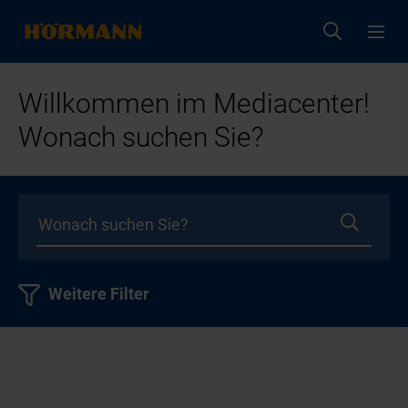
Willkommen im Mediacenter!
Wonach suchen Sie?
Weitere Filter