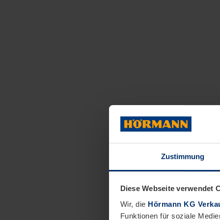
Zustimmung
Diese Webseite verwendet 
Wir, die
Hörmann KG Verkau
Funktionen für soziale Medie