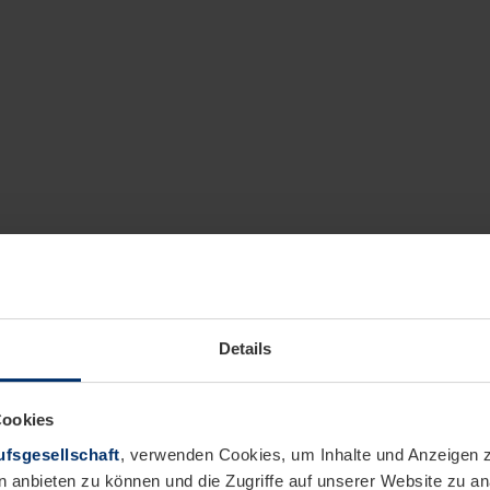
Details
Cookies
fsgesellschaft
, verwenden Cookies, um Inhalte und Anzeigen z
n anbieten zu können und die Zugriffe auf unserer Website zu 