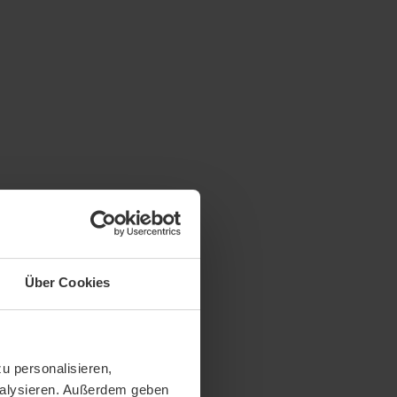
Über Cookies
u personalisieren,
analysieren. Außerdem geben