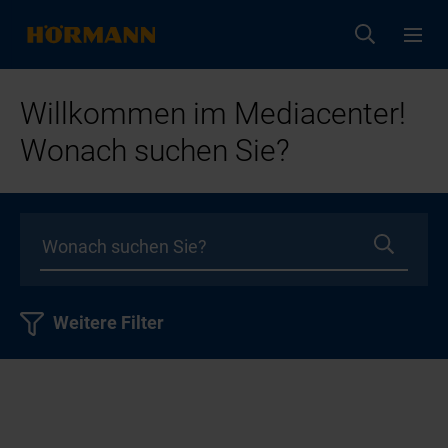
Willkommen im Mediacenter!
Wonach suchen Sie?
Weitere Filter