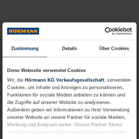
Zustimmung
Details
Über Cookies
Diese Webseite verwendet Cookies
Wir, die
Hörmann KG Verkaufsgesellschaft
, verwenden
Cookies, um Inhalte und Anzeigen zu personalisieren,
Funktionen für soziale Medien anbieten zu können und
die Zugriffe auf unserer Website zu analysieren.
Außerdem geben wir Informationen zu Ihrer Verwendung
unserer Website an unsere Partner für soziale Medien,
Werbung und Analysen weiter. Unsere Partner führen
diese Informationen möglicherweise mit weiteren Daten