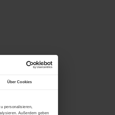
Über Cookies
u personalisieren,
analysieren. Außerdem geben