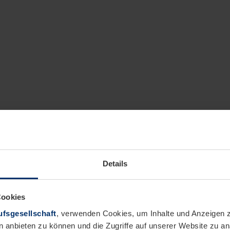
Details
Cookies
fsgesellschaft
, verwenden Cookies, um Inhalte und Anzeigen z
n anbieten zu können und die Zugriffe auf unserer Website zu 