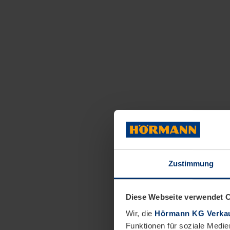
Zustimmung
Diese Webseite verwendet 
Wir, die
Hörmann KG Verkau
Funktionen für soziale Medie