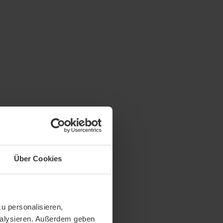
Über Cookies
u personalisieren,
analysieren. Außerdem geben