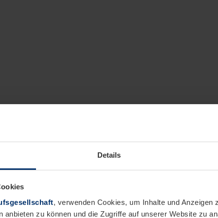
Details
Cookies
fsgesellschaft
, verwenden Cookies, um Inhalte und Anzeigen z
n anbieten zu können und die Zugriffe auf unserer Website zu 