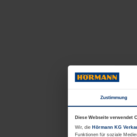
Zustimmung
Diese Webseite verwendet 
Wir, die
Hörmann KG Verkau
Funktionen für soziale Medie