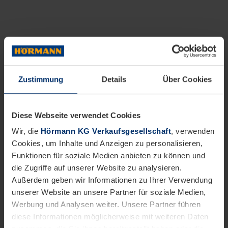
Zustimmung
Details
Über Cookies
Diese Webseite verwendet Cookies
Wir, die
Hörmann KG Verkaufsgesellschaft
, verwenden
Cookies, um Inhalte und Anzeigen zu personalisieren,
Funktionen für soziale Medien anbieten zu können und
die Zugriffe auf unserer Website zu analysieren.
Außerdem geben wir Informationen zu Ihrer Verwendung
unserer Website an unsere Partner für soziale Medien,
Werbung und Analysen weiter. Unsere Partner führen
diese Informationen möglicherweise mit weiteren Daten