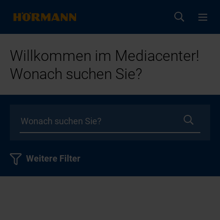
Willkommen im Mediacenter!
Wonach suchen Sie?
Weitere Filter