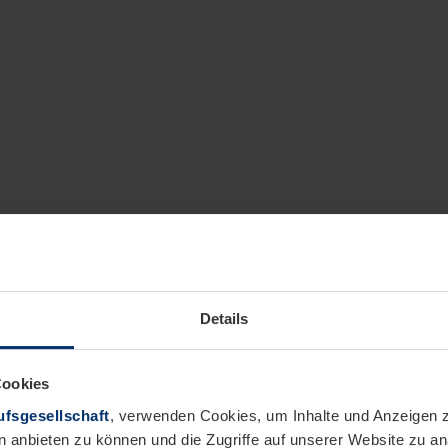
Details
Cookies
fsgesellschaft
, verwenden Cookies, um Inhalte und Anzeigen z
n anbieten zu können und die Zugriffe auf unserer Website zu 