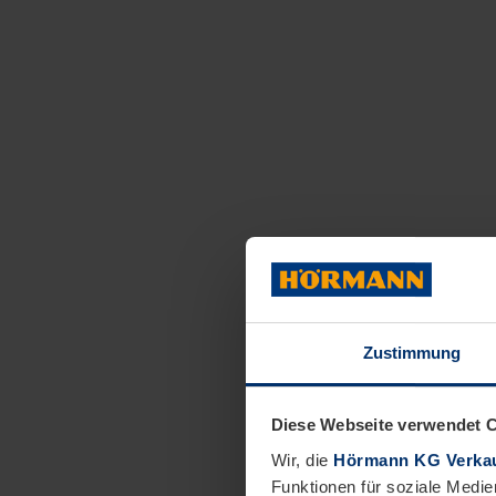
Zustimmung
Diese Webseite verwendet 
Wir, die
Hörmann KG Verkau
Funktionen für soziale Medie