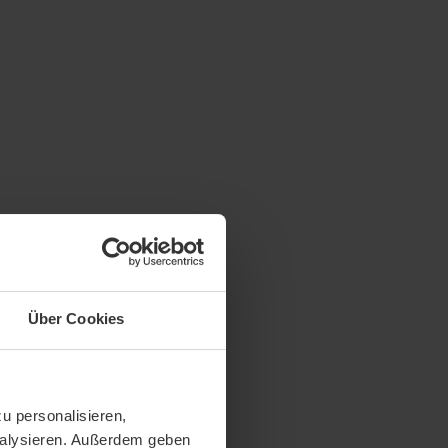
Über Cookies
u personalisieren,
analysieren. Außerdem geben