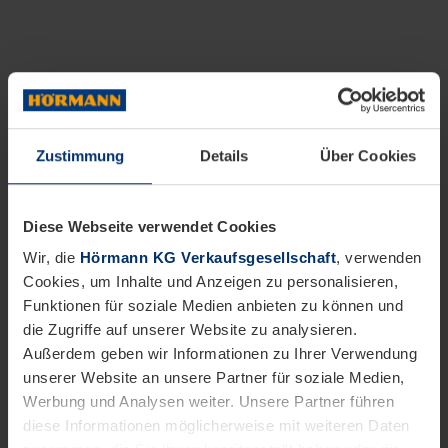
Zustimmung
Details
Über Cookies
Diese Webseite verwendet Cookies
Wir, die
Hörmann KG Verkaufsgesellschaft
, verwenden
Cookies, um Inhalte und Anzeigen zu personalisieren,
Funktionen für soziale Medien anbieten zu können und
die Zugriffe auf unserer Website zu analysieren.
Außerdem geben wir Informationen zu Ihrer Verwendung
unserer Website an unsere Partner für soziale Medien,
Werbung und Analysen weiter. Unsere Partner führen
diese Informationen möglicherweise mit weiteren Daten