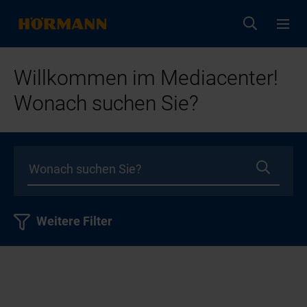
Willkommen im Mediacenter!
Wonach suchen Sie?
Weitere Filter