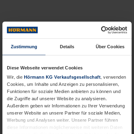
Zustimmung
Details
Über Cookies
Diese Webseite verwendet Cookies
Wir, die
Hörmann KG Verkaufsgesellschaft
, verwenden
Cookies, um Inhalte und Anzeigen zu personalisieren,
Funktionen für soziale Medien anbieten zu können und
die Zugriffe auf unserer Website zu analysieren.
Außerdem geben wir Informationen zu Ihrer Verwendung
unserer Website an unsere Partner für soziale Medien,
Werbung und Analysen weiter. Unsere Partner führen
diese Informationen möglicherweise mit weiteren Daten