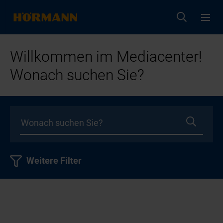
Willkommen im Mediacenter!
Wonach suchen Sie?
Weitere Filter