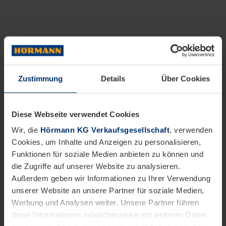
Zustimmung
Details
Über Cookies
Diese Webseite verwendet Cookies
Wir, die
Hörmann KG Verkaufsgesellschaft
, verwenden
Cookies, um Inhalte und Anzeigen zu personalisieren,
Funktionen für soziale Medien anbieten zu können und
die Zugriffe auf unserer Website zu analysieren.
Außerdem geben wir Informationen zu Ihrer Verwendung
unserer Website an unsere Partner für soziale Medien,
Werbung und Analysen weiter. Unsere Partner führen
diese Informationen möglicherweise mit weiteren Daten