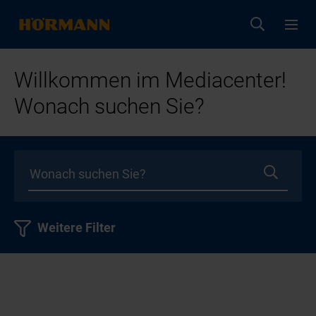
Willkommen im Mediacenter!
Wonach suchen Sie?
Weitere Filter