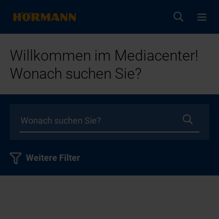
Willkommen im Mediacenter!
Wonach suchen Sie?
Weitere Filter