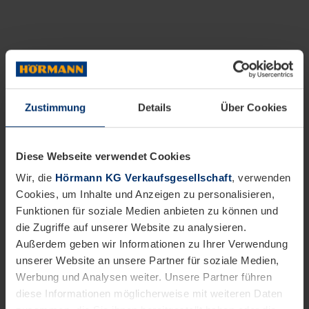
Zustimmung
Details
Über Cookies
Diese Webseite verwendet Cookies
Wir, die
Hörmann KG Verkaufsgesellschaft
, verwenden
Cookies, um Inhalte und Anzeigen zu personalisieren,
Funktionen für soziale Medien anbieten zu können und
die Zugriffe auf unserer Website zu analysieren.
Außerdem geben wir Informationen zu Ihrer Verwendung
unserer Website an unsere Partner für soziale Medien,
Werbung und Analysen weiter. Unsere Partner führen
diese Informationen möglicherweise mit weiteren Daten