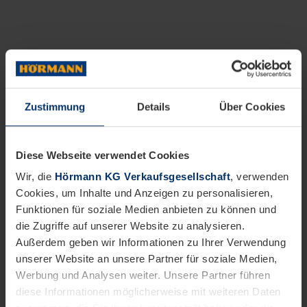
Zustimmung
Details
Über Cookies
Diese Webseite verwendet Cookies
Wir, die
Hörmann KG Verkaufsgesellschaft
, verwenden
Cookies, um Inhalte und Anzeigen zu personalisieren,
Funktionen für soziale Medien anbieten zu können und
die Zugriffe auf unserer Website zu analysieren.
Außerdem geben wir Informationen zu Ihrer Verwendung
unserer Website an unsere Partner für soziale Medien,
Werbung und Analysen weiter. Unsere Partner führen
diese Informationen möglicherweise mit weiteren Daten