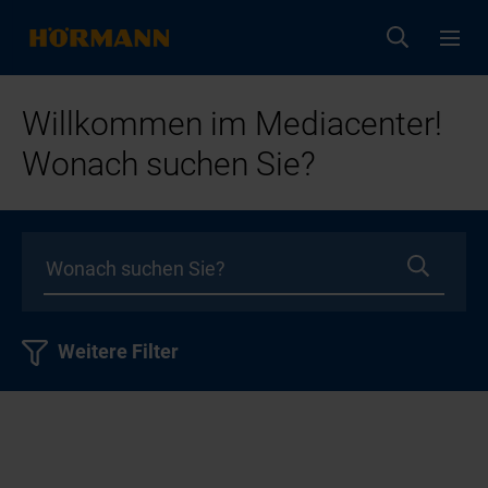
Willkommen im Mediacenter!
Wonach suchen Sie?
Weitere Filter