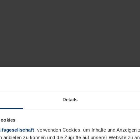
Details
Cookies
fsgesellschaft
, verwenden Cookies, um Inhalte und Anzeigen z
n anbieten zu können und die Zugriffe auf unserer Website zu 