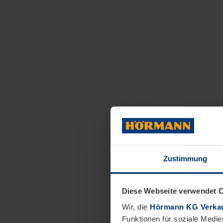
Zustimmung
Diese Webseite verwendet 
Wir, die
Hörmann KG Verkau
Funktionen für soziale Medie