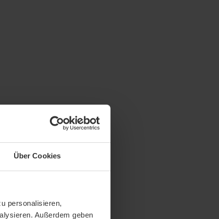
Über Cookies
u personalisieren,
analysieren. Außerdem geben