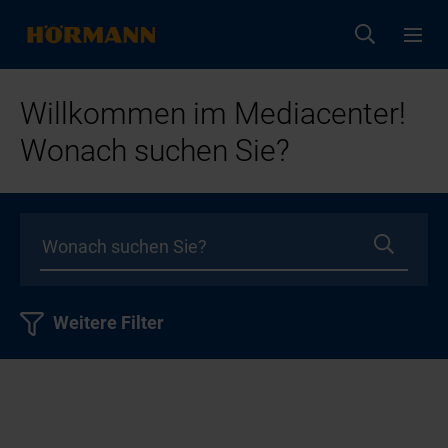
Willkommen im Mediacenter!
Wonach suchen Sie?
Weitere Filter