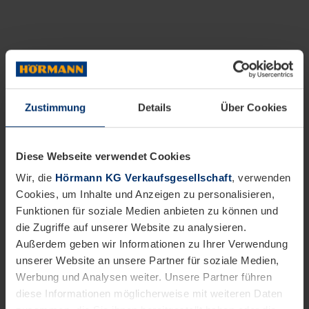
Zustimmung
Details
Über Cookies
Diese Webseite verwendet Cookies
Wir, die
Hörmann KG Verkaufsgesellschaft
, verwenden
Cookies, um Inhalte und Anzeigen zu personalisieren,
Funktionen für soziale Medien anbieten zu können und
die Zugriffe auf unserer Website zu analysieren.
Außerdem geben wir Informationen zu Ihrer Verwendung
unserer Website an unsere Partner für soziale Medien,
Werbung und Analysen weiter. Unsere Partner führen
diese Informationen möglicherweise mit weiteren Daten