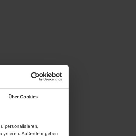
Über Cookies
u personalisieren,
analysieren. Außerdem geben