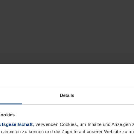
Details
Cookies
fsgesellschaft
, verwenden Cookies, um Inhalte und Anzeigen z
n anbieten zu können und die Zugriffe auf unserer Website zu 