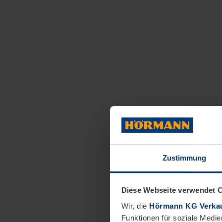
Zustimmung
Diese Webseite verwendet 
Wir, die
Hörmann KG Verkau
Funktionen für soziale Medie