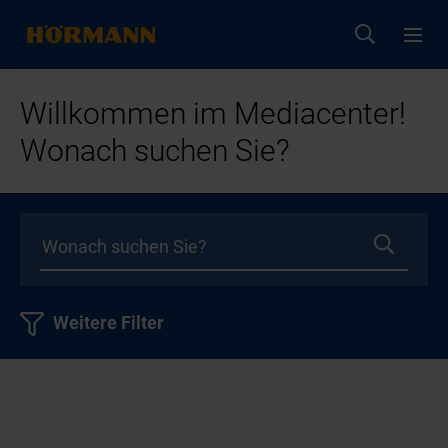
Willkommen im Mediacenter!
Wonach suchen Sie?
Weitere Filter