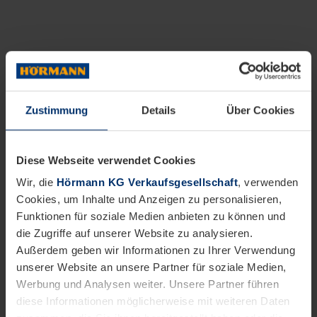
Zustimmung
Details
Über Cookies
Diese Webseite verwendet Cookies
Wir, die
Hörmann KG Verkaufsgesellschaft
, verwenden
Cookies, um Inhalte und Anzeigen zu personalisieren,
Funktionen für soziale Medien anbieten zu können und
die Zugriffe auf unserer Website zu analysieren.
Außerdem geben wir Informationen zu Ihrer Verwendung
unserer Website an unsere Partner für soziale Medien,
Werbung und Analysen weiter. Unsere Partner führen
diese Informationen möglicherweise mit weiteren Daten