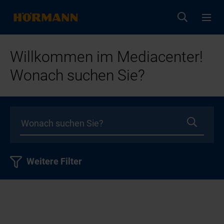
Willkommen im Mediacenter!
Wonach suchen Sie?
Weitere Filter