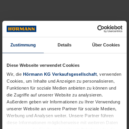
Zustimmung
Details
Über Cookies
Diese Webseite verwendet Cookies
Wir, die
Hörmann KG Verkaufsgesellschaft
, verwenden
Cookies, um Inhalte und Anzeigen zu personalisieren,
Funktionen für soziale Medien anbieten zu können und
die Zugriffe auf unserer Website zu analysieren.
Außerdem geben wir Informationen zu Ihrer Verwendung
unserer Website an unsere Partner für soziale Medien,
Werbung und Analysen weiter. Unsere Partner führen
diese Informationen möglicherweise mit weiteren Daten