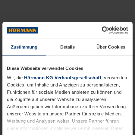
Zustimmung
Details
Über Cookies
Diese Webseite verwendet Cookies
Wir, die
Hörmann KG Verkaufsgesellschaft
, verwenden
Cookies, um Inhalte und Anzeigen zu personalisieren,
Funktionen für soziale Medien anbieten zu können und
die Zugriffe auf unserer Website zu analysieren.
Außerdem geben wir Informationen zu Ihrer Verwendung
unserer Website an unsere Partner für soziale Medien,
Werbung und Analysen weiter. Unsere Partner führen
diese Informationen möglicherweise mit weiteren Daten