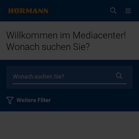
Willkommen im Mediacenter!
Wonach suchen Sie?
Weitere Filter