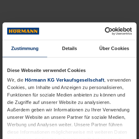
Zustimmung
Details
Über Cookies
Diese Webseite verwendet Cookies
Wir, die
Hörmann KG Verkaufsgesellschaft
, verwenden
Cookies, um Inhalte und Anzeigen zu personalisieren,
Funktionen für soziale Medien anbieten zu können und
die Zugriffe auf unserer Website zu analysieren.
Außerdem geben wir Informationen zu Ihrer Verwendung
unserer Website an unsere Partner für soziale Medien,
Werbung und Analysen weiter. Unsere Partner führen
diese Informationen möglicherweise mit weiteren Daten