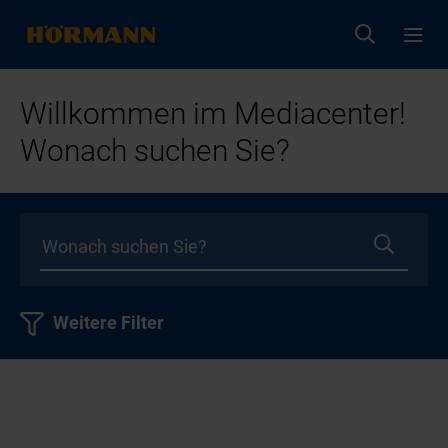
Willkommen im Mediacenter!
Wonach suchen Sie?
Weitere Filter