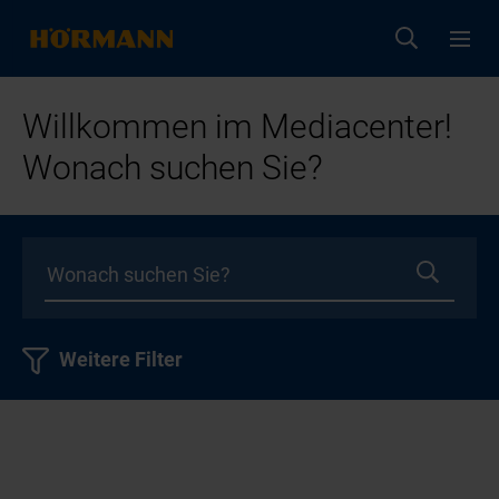
Willkommen im Mediacenter!
Wonach suchen Sie?
Weitere Filter