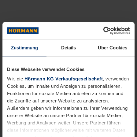
Zustimmung
Details
Über Cookies
Diese Webseite verwendet Cookies
Wir, die
Hörmann KG Verkaufsgesellschaft
, verwenden
Cookies, um Inhalte und Anzeigen zu personalisieren,
Funktionen für soziale Medien anbieten zu können und
die Zugriffe auf unserer Website zu analysieren.
Außerdem geben wir Informationen zu Ihrer Verwendung
unserer Website an unsere Partner für soziale Medien,
Werbung und Analysen weiter. Unsere Partner führen
diese Informationen möglicherweise mit weiteren Daten