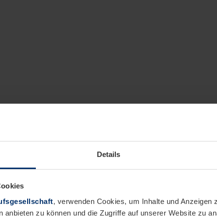
Details
Cookies
fsgesellschaft
, verwenden Cookies, um Inhalte und Anzeigen z
n anbieten zu können und die Zugriffe auf unserer Website zu 