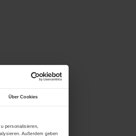
Über Cookies
u personalisieren,
analysieren. Außerdem geben