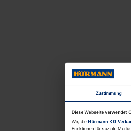
Zustimmung
Diese Webseite verwendet 
Wir, die
Hörmann KG Verkau
Funktionen für soziale Medie