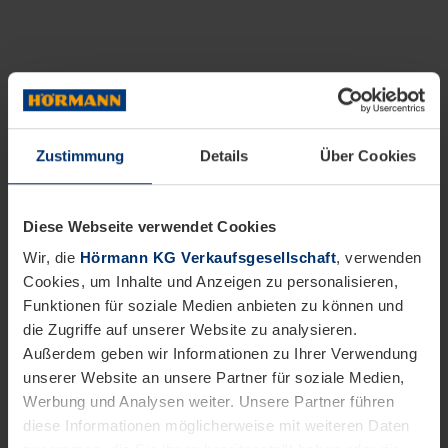
Zustimmung
Details
Über Cookies
Diese Webseite verwendet Cookies
Wir, die
Hörmann KG Verkaufsgesellschaft
, verwenden
Cookies, um Inhalte und Anzeigen zu personalisieren,
Funktionen für soziale Medien anbieten zu können und
die Zugriffe auf unserer Website zu analysieren.
Außerdem geben wir Informationen zu Ihrer Verwendung
unserer Website an unsere Partner für soziale Medien,
Werbung und Analysen weiter. Unsere Partner führen
diese Informationen möglicherweise mit weiteren Daten