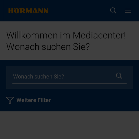
Willkommen im Mediacenter!
Wonach suchen Sie?
Weitere Filter