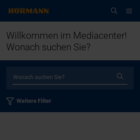
Willkommen im Mediacenter!
Wonach suchen Sie?
Weitere Filter