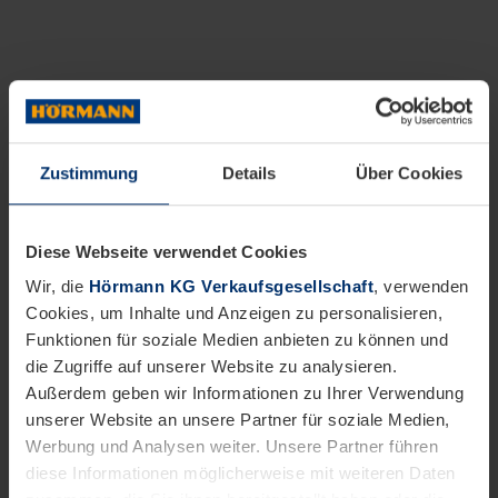
Zustimmung
Details
Über Cookies
Diese Webseite verwendet Cookies
Wir, die
Hörmann KG Verkaufsgesellschaft
, verwenden
Cookies, um Inhalte und Anzeigen zu personalisieren,
Funktionen für soziale Medien anbieten zu können und
die Zugriffe auf unserer Website zu analysieren.
Außerdem geben wir Informationen zu Ihrer Verwendung
unserer Website an unsere Partner für soziale Medien,
Werbung und Analysen weiter. Unsere Partner führen
diese Informationen möglicherweise mit weiteren Daten