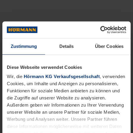
Zustimmung
Details
Über Cookies
Diese Webseite verwendet Cookies
Wir, die
Hörmann KG Verkaufsgesellschaft
, verwenden
Cookies, um Inhalte und Anzeigen zu personalisieren,
Funktionen für soziale Medien anbieten zu können und
die Zugriffe auf unserer Website zu analysieren.
Außerdem geben wir Informationen zu Ihrer Verwendung
unserer Website an unsere Partner für soziale Medien,
Werbung und Analysen weiter. Unsere Partner führen
diese Informationen möglicherweise mit weiteren Daten