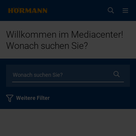
Willkommen im Mediacenter!
Wonach suchen Sie?
Weitere Filter