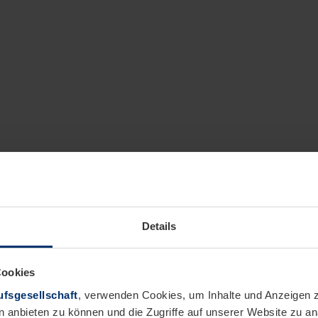
Details
Cookies
fsgesellschaft
, verwenden Cookies, um Inhalte und Anzeigen z
n anbieten zu können und die Zugriffe auf unserer Website zu 