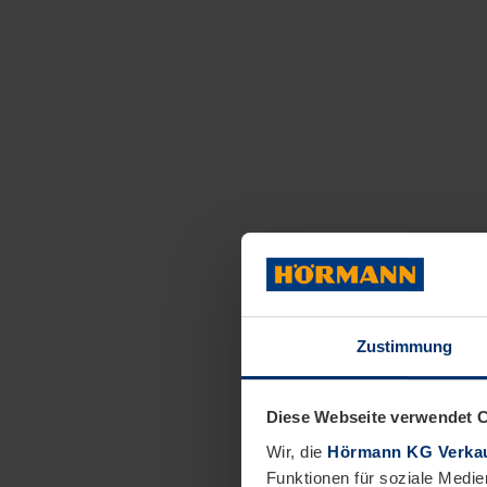
Zustimmung
Diese Webseite verwendet 
Wir, die
Hörmann KG Verkau
Funktionen für soziale Medie