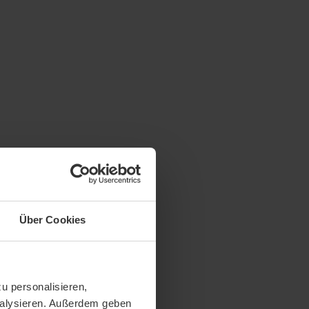
Über Cookies
u personalisieren,
analysieren. Außerdem geben