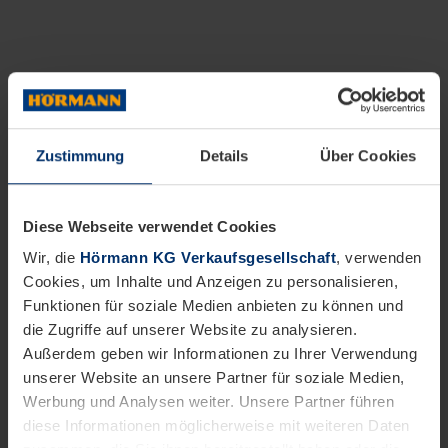
Zustimmung
Details
Über Cookies
Diese Webseite verwendet Cookies
Wir, die
Hörmann KG Verkaufsgesellschaft
, verwenden
Cookies, um Inhalte und Anzeigen zu personalisieren,
Funktionen für soziale Medien anbieten zu können und
die Zugriffe auf unserer Website zu analysieren.
Außerdem geben wir Informationen zu Ihrer Verwendung
unserer Website an unsere Partner für soziale Medien,
Werbung und Analysen weiter. Unsere Partner führen
diese Informationen möglicherweise mit weiteren Daten