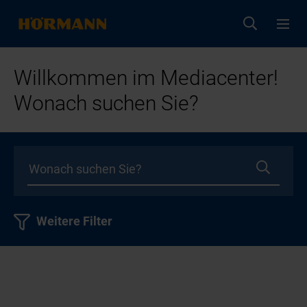
Willkommen im Mediacenter!
Wonach suchen Sie?
Weitere Filter