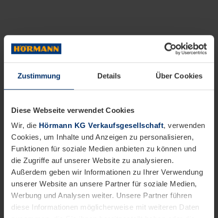
Zustimmung
Details
Über Cookies
Diese Webseite verwendet Cookies
Wir, die
Hörmann KG Verkaufsgesellschaft
, verwenden
Cookies, um Inhalte und Anzeigen zu personalisieren,
Funktionen für soziale Medien anbieten zu können und
die Zugriffe auf unserer Website zu analysieren.
Außerdem geben wir Informationen zu Ihrer Verwendung
unserer Website an unsere Partner für soziale Medien,
Werbung und Analysen weiter. Unsere Partner führen
diese Informationen möglicherweise mit weiteren Daten