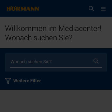
Willkommen im Mediacenter!
Wonach suchen Sie?
Weitere Filter