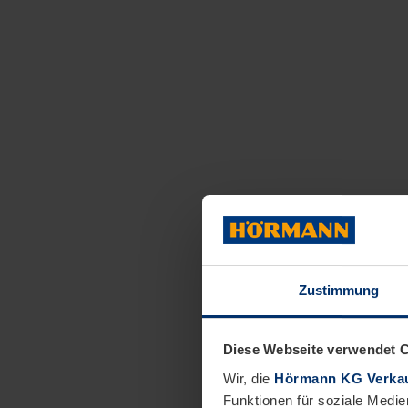
Zustimmung
Diese Webseite verwendet 
Wir, die
Hörmann KG Verkau
Funktionen für soziale Medie