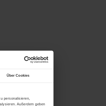
Über Cookies
u personalisieren,
analysieren. Außerdem geben