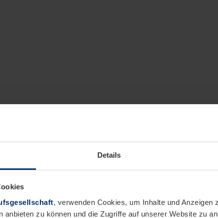
Details
Cookies
fsgesellschaft
, verwenden Cookies, um Inhalte und Anzeigen z
n anbieten zu können und die Zugriffe auf unserer Website zu 