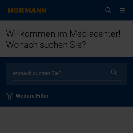
Willkommen im Mediacenter!
Wonach suchen Sie?
Weitere Filter