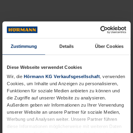
Zustimmung
Details
Über Cookies
Diese Webseite verwendet Cookies
Wir, die
Hörmann KG Verkaufsgesellschaft
, verwenden
Cookies, um Inhalte und Anzeigen zu personalisieren,
Funktionen für soziale Medien anbieten zu können und
die Zugriffe auf unserer Website zu analysieren.
Außerdem geben wir Informationen zu Ihrer Verwendung
unserer Website an unsere Partner für soziale Medien,
Werbung und Analysen weiter. Unsere Partner führen
diese Informationen möglicherweise mit weiteren Daten