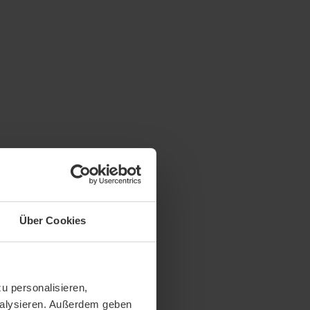
Über Cookies
u personalisieren,
analysieren. Außerdem geben