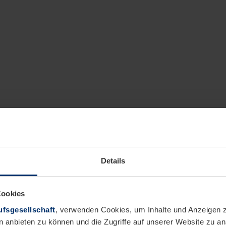
Details
Cookies
fsgesellschaft
, verwenden Cookies, um Inhalte und Anzeigen z
n anbieten zu können und die Zugriffe auf unserer Website zu 