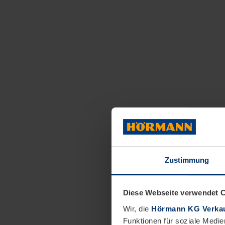
Zustimmung
Diese Webseite verwendet 
Wir, die
Hörmann KG Verkau
Funktionen für soziale Medie