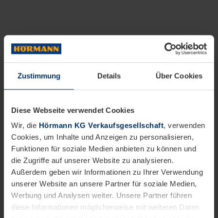
Zustimmung
Details
Über Cookies
Diese Webseite verwendet Cookies
Wir, die
Hörmann KG Verkaufsgesellschaft
, verwenden
Cookies, um Inhalte und Anzeigen zu personalisieren,
Funktionen für soziale Medien anbieten zu können und
die Zugriffe auf unserer Website zu analysieren.
Außerdem geben wir Informationen zu Ihrer Verwendung
unserer Website an unsere Partner für soziale Medien,
Werbung und Analysen weiter. Unsere Partner führen
diese Informationen möglicherweise mit weiteren Daten