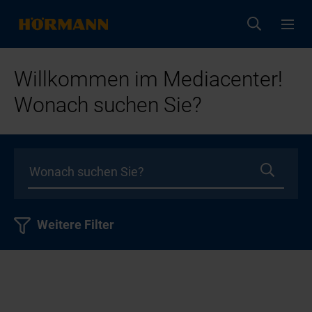
Willkommen im Mediacenter!
Wonach suchen Sie?
Weitere Filter