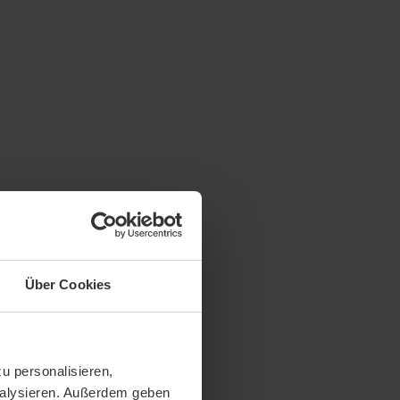
Über Cookies
u personalisieren,
analysieren. Außerdem geben