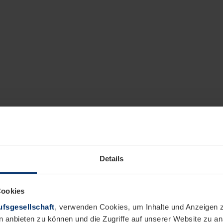
Details
Cookies
fsgesellschaft
, verwenden Cookies, um Inhalte und Anzeigen z
n anbieten zu können und die Zugriffe auf unserer Website zu 