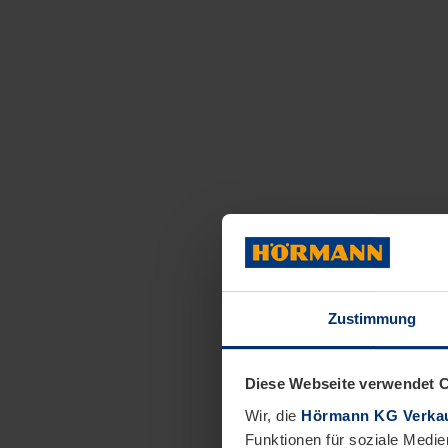
Zustimmung
Diese Webseite verwendet 
Wir, die
Hörmann KG Verkau
Funktionen für soziale Medie