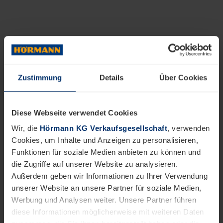
Zustimmung
Details
Über Cookies
Diese Webseite verwendet Cookies
Wir, die
Hörmann KG Verkaufsgesellschaft
, verwenden
Cookies, um Inhalte und Anzeigen zu personalisieren,
Funktionen für soziale Medien anbieten zu können und
die Zugriffe auf unserer Website zu analysieren.
Außerdem geben wir Informationen zu Ihrer Verwendung
unserer Website an unsere Partner für soziale Medien,
Werbung und Analysen weiter. Unsere Partner führen
diese Informationen möglicherweise mit weiteren Daten