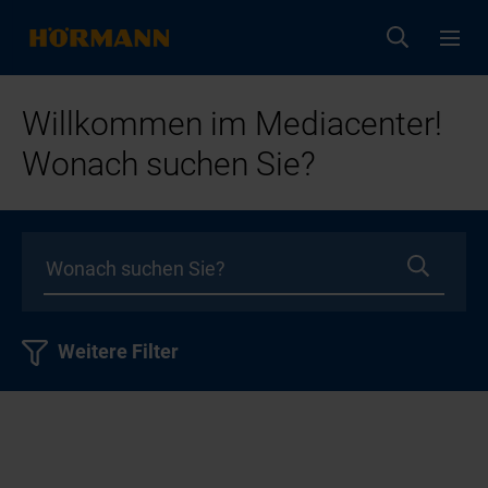
Willkommen im Mediacenter!
Wonach suchen Sie?
Weitere Filter