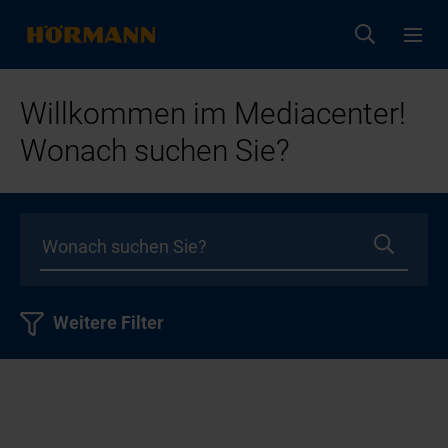
Willkommen im Mediacenter!
Wonach suchen Sie?
Weitere Filter