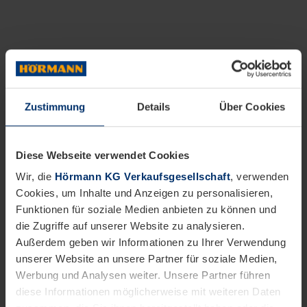
Zustimmung
Details
Über Cookies
Diese Webseite verwendet Cookies
Wir, die
Hörmann KG Verkaufsgesellschaft
, verwenden
Cookies, um Inhalte und Anzeigen zu personalisieren,
Funktionen für soziale Medien anbieten zu können und
die Zugriffe auf unserer Website zu analysieren.
Außerdem geben wir Informationen zu Ihrer Verwendung
unserer Website an unsere Partner für soziale Medien,
Werbung und Analysen weiter. Unsere Partner führen
diese Informationen möglicherweise mit weiteren Daten