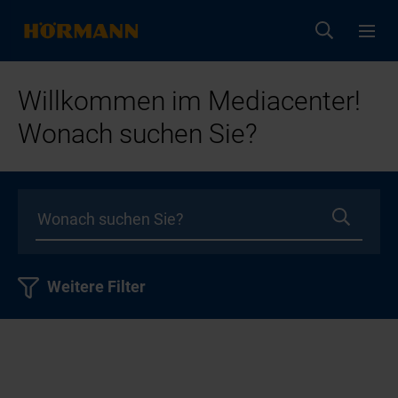
Willkommen im Mediacenter!
Wonach suchen Sie?
Weitere Filter