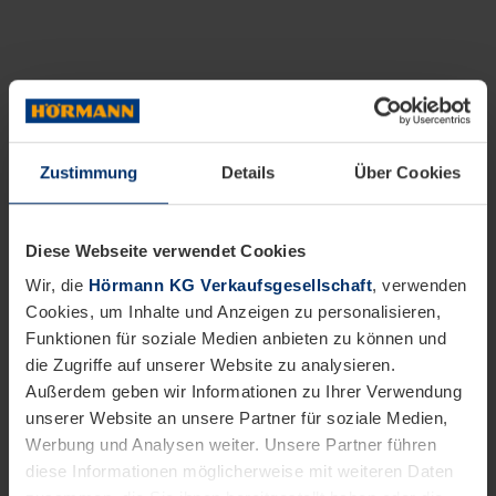
Zustimmung
Details
Über Cookies
Diese Webseite verwendet Cookies
Wir, die
Hörmann KG Verkaufsgesellschaft
, verwenden
Cookies, um Inhalte und Anzeigen zu personalisieren,
Funktionen für soziale Medien anbieten zu können und
die Zugriffe auf unserer Website zu analysieren.
Außerdem geben wir Informationen zu Ihrer Verwendung
unserer Website an unsere Partner für soziale Medien,
Werbung und Analysen weiter. Unsere Partner führen
diese Informationen möglicherweise mit weiteren Daten