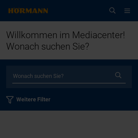
Willkommen im Mediacenter!
Wonach suchen Sie?
Weitere Filter