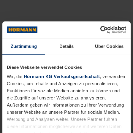
Zustimmung
Details
Über Cookies
Diese Webseite verwendet Cookies
Wir, die
Hörmann KG Verkaufsgesellschaft
, verwenden
Cookies, um Inhalte und Anzeigen zu personalisieren,
Funktionen für soziale Medien anbieten zu können und
die Zugriffe auf unserer Website zu analysieren.
Außerdem geben wir Informationen zu Ihrer Verwendung
unserer Website an unsere Partner für soziale Medien,
Werbung und Analysen weiter. Unsere Partner führen
diese Informationen möglicherweise mit weiteren Daten