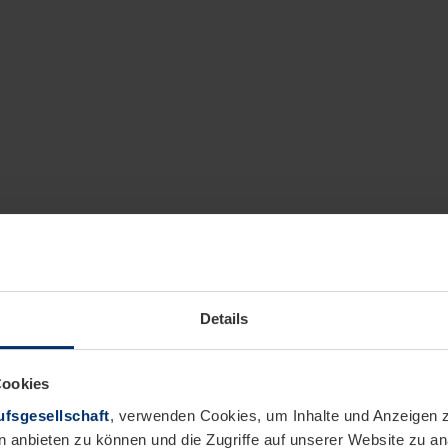
Details
Cookies
fsgesellschaft
, verwenden Cookies, um Inhalte und Anzeigen z
n anbieten zu können und die Zugriffe auf unserer Website zu 