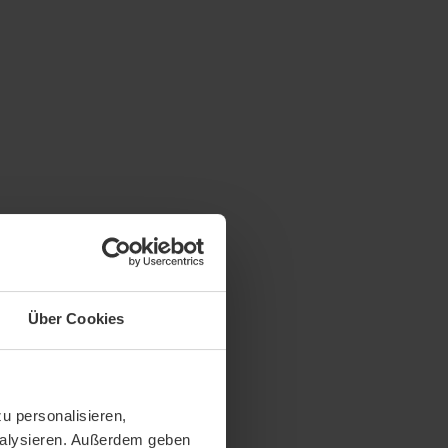
Über Cookies
u personalisieren,
analysieren. Außerdem geben