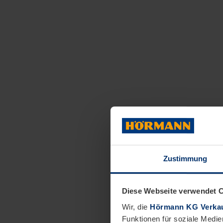
Zustimmung
Diese Webseite verwendet 
Wir, die
Hörmann KG Verkau
Funktionen für soziale Medie