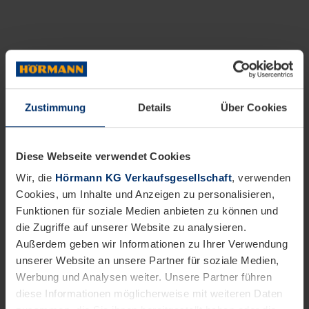
Zustimmung
Details
Über Cookies
Diese Webseite verwendet Cookies
Wir, die
Hörmann KG Verkaufsgesellschaft
, verwenden
Cookies, um Inhalte und Anzeigen zu personalisieren,
Funktionen für soziale Medien anbieten zu können und
die Zugriffe auf unserer Website zu analysieren.
Außerdem geben wir Informationen zu Ihrer Verwendung
unserer Website an unsere Partner für soziale Medien,
Werbung und Analysen weiter. Unsere Partner führen
diese Informationen möglicherweise mit weiteren Daten