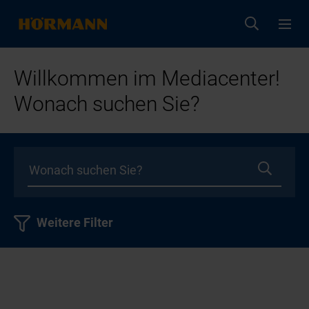
Willkommen im Mediacenter!
Wonach suchen Sie?
Weitere Filter