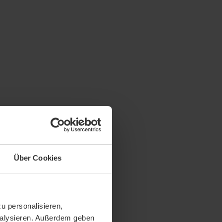
Über Cookies
u personalisieren,
analysieren. Außerdem geben