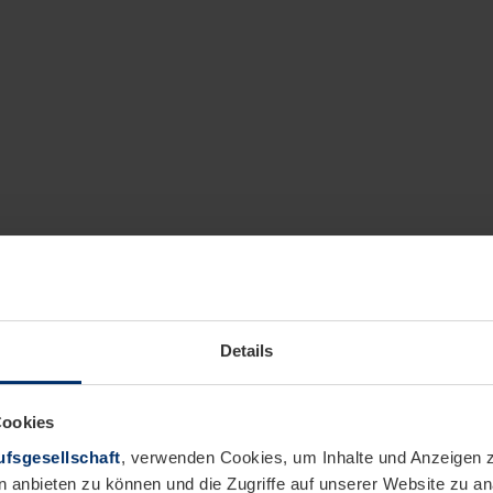
Details
Cookies
fsgesellschaft
, verwenden Cookies, um Inhalte und Anzeigen z
n anbieten zu können und die Zugriffe auf unserer Website zu 