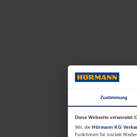
Zustimmung
Diese Webseite verwendet 
Wir, die
Hörmann KG Verkau
Funktionen für soziale Medie