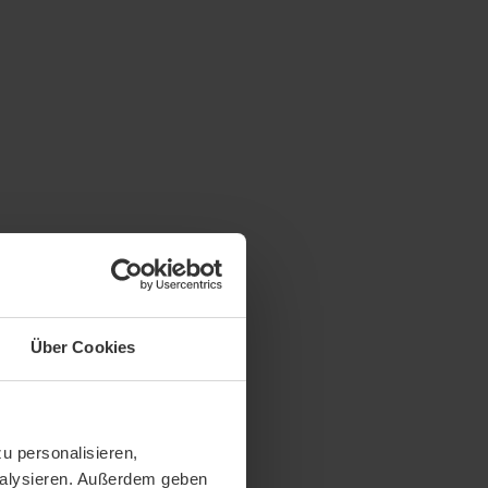
Über Cookies
u personalisieren,
analysieren. Außerdem geben