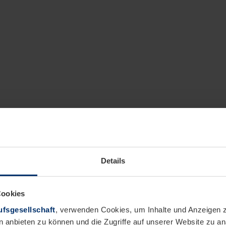
Details
Cookies
fsgesellschaft
, verwenden Cookies, um Inhalte und Anzeigen z
n anbieten zu können und die Zugriffe auf unserer Website zu 