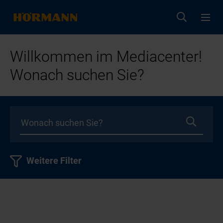
Willkommen im Mediacenter!
Wonach suchen Sie?
Weitere Filter