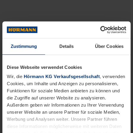
Zustimmung
Details
Über Cookies
Diese Webseite verwendet Cookies
Wir, die
Hörmann KG Verkaufsgesellschaft
, verwenden
Cookies, um Inhalte und Anzeigen zu personalisieren,
Funktionen für soziale Medien anbieten zu können und
die Zugriffe auf unserer Website zu analysieren.
Außerdem geben wir Informationen zu Ihrer Verwendung
unserer Website an unsere Partner für soziale Medien,
Werbung und Analysen weiter. Unsere Partner führen
diese Informationen möglicherweise mit weiteren Daten