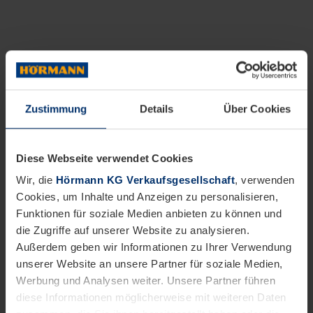
Zustimmung
Details
Über Cookies
Diese Webseite verwendet Cookies
Wir, die
Hörmann KG Verkaufsgesellschaft
, verwenden
Cookies, um Inhalte und Anzeigen zu personalisieren,
Funktionen für soziale Medien anbieten zu können und
die Zugriffe auf unserer Website zu analysieren.
Außerdem geben wir Informationen zu Ihrer Verwendung
unserer Website an unsere Partner für soziale Medien,
Werbung und Analysen weiter. Unsere Partner führen
diese Informationen möglicherweise mit weiteren Daten