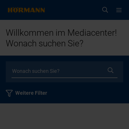
Willkommen im Mediacenter!
Wonach suchen Sie?
Weitere Filter