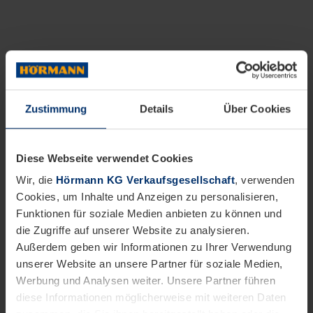
Zustimmung
Details
Über Cookies
Diese Webseite verwendet Cookies
Wir, die
Hörmann KG Verkaufsgesellschaft
, verwenden
Cookies, um Inhalte und Anzeigen zu personalisieren,
Funktionen für soziale Medien anbieten zu können und
die Zugriffe auf unserer Website zu analysieren.
Außerdem geben wir Informationen zu Ihrer Verwendung
unserer Website an unsere Partner für soziale Medien,
Werbung und Analysen weiter. Unsere Partner führen
diese Informationen möglicherweise mit weiteren Daten