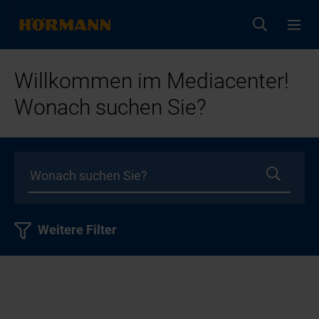
Willkommen im Mediacenter!
Wonach suchen Sie?
Weitere Filter