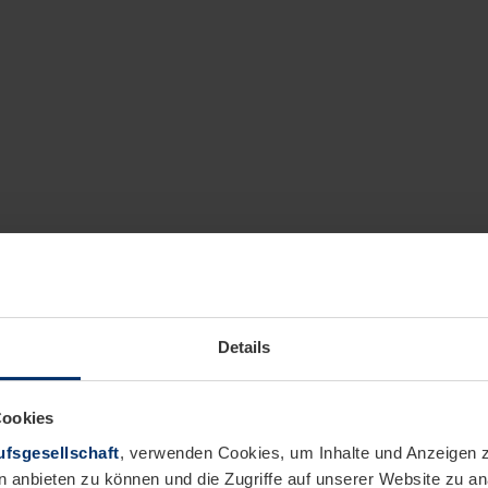
Details
Cookies
fsgesellschaft
, verwenden Cookies, um Inhalte und Anzeigen z
n anbieten zu können und die Zugriffe auf unserer Website zu 