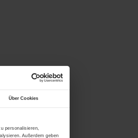
Über Cookies
u personalisieren,
analysieren. Außerdem geben