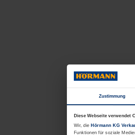
Zustimmung
Diese Webseite verwendet 
Wir, die
Hörmann KG Verkau
Funktionen für soziale Medie