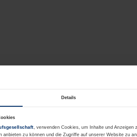
Details
Cookies
fsgesellschaft
, verwenden Cookies, um Inhalte und Anzeigen z
n anbieten zu können und die Zugriffe auf unserer Website zu 