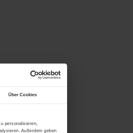
Über Cookies
u personalisieren,
analysieren. Außerdem geben