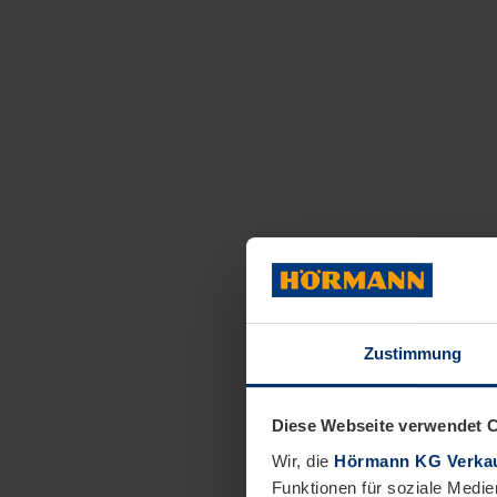
Zustimmung
Diese Webseite verwendet 
Wir, die
Hörmann KG Verkau
Funktionen für soziale Medie