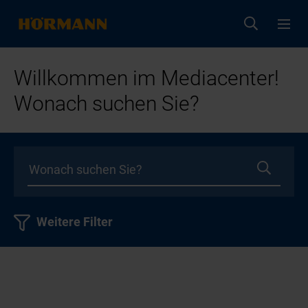
Willkommen im Mediacenter!
Wonach suchen Sie?
Weitere Filter