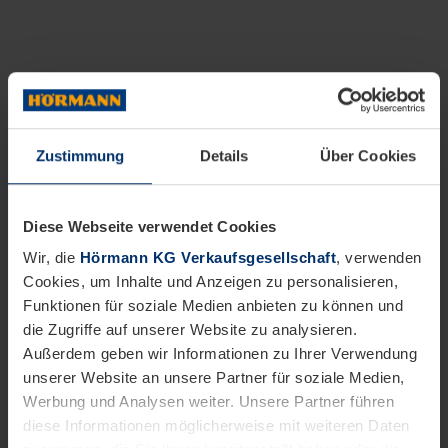
Zustimmung
Details
Über Cookies
Diese Webseite verwendet Cookies
Wir, die
Hörmann KG Verkaufsgesellschaft
, verwenden
Cookies, um Inhalte und Anzeigen zu personalisieren,
Funktionen für soziale Medien anbieten zu können und
die Zugriffe auf unserer Website zu analysieren.
Außerdem geben wir Informationen zu Ihrer Verwendung
unserer Website an unsere Partner für soziale Medien,
Werbung und Analysen weiter. Unsere Partner führen
diese Informationen möglicherweise mit weiteren Daten