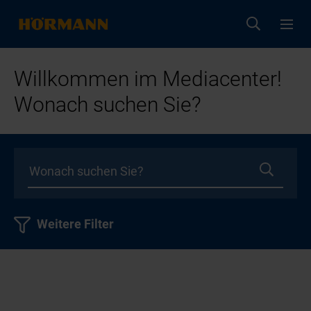
Willkommen im Mediacenter!
Wonach suchen Sie?
Weitere Filter