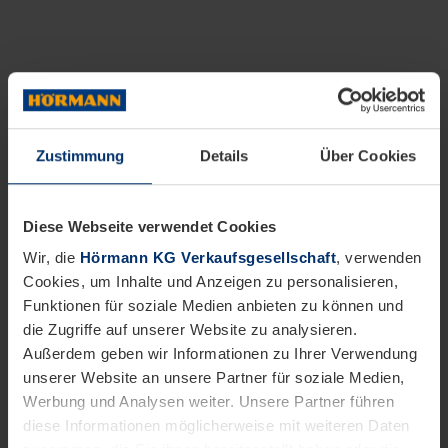
Zustimmung
Details
Über Cookies
Diese Webseite verwendet Cookies
Wir, die
Hörmann KG Verkaufsgesellschaft
, verwenden
Cookies, um Inhalte und Anzeigen zu personalisieren,
Funktionen für soziale Medien anbieten zu können und
die Zugriffe auf unserer Website zu analysieren.
Außerdem geben wir Informationen zu Ihrer Verwendung
unserer Website an unsere Partner für soziale Medien,
Werbung und Analysen weiter. Unsere Partner führen
diese Informationen möglicherweise mit weiteren Daten