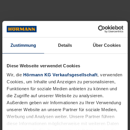
Zustimmung
Details
Über Cookies
Diese Webseite verwendet Cookies
Wir, die
Hörmann KG Verkaufsgesellschaft
, verwenden
Cookies, um Inhalte und Anzeigen zu personalisieren,
Funktionen für soziale Medien anbieten zu können und
die Zugriffe auf unserer Website zu analysieren.
Außerdem geben wir Informationen zu Ihrer Verwendung
unserer Website an unsere Partner für soziale Medien,
Werbung und Analysen weiter. Unsere Partner führen
diese Informationen möglicherweise mit weiteren Daten