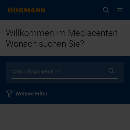
Willkommen im Mediacenter!
Wonach suchen Sie?
Weitere Filter