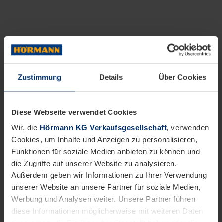
Zustimmung
Details
Über Cookies
Diese Webseite verwendet Cookies
Wir, die
Hörmann KG Verkaufsgesellschaft
, verwenden
Cookies, um Inhalte und Anzeigen zu personalisieren,
Funktionen für soziale Medien anbieten zu können und
die Zugriffe auf unserer Website zu analysieren.
Außerdem geben wir Informationen zu Ihrer Verwendung
unserer Website an unsere Partner für soziale Medien,
Werbung und Analysen weiter. Unsere Partner führen
diese Informationen möglicherweise mit weiteren Daten